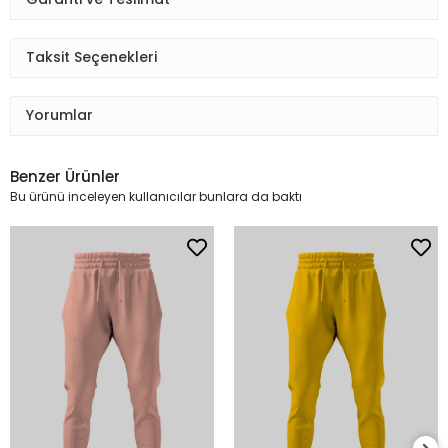
Taksit Seçenekleri
Yorumlar
Benzer Ürünler
Bu ürünü inceleyen kullanıcılar bunlara da baktı