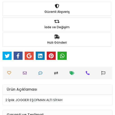
Güvenli Alışveriş
İade ve Değişim
Hızlı Gönderi
Ürün Açıklaması
2 İplik JOGGER EŞOFMAN ALTI SİYAH
Garanti ve Teslimat