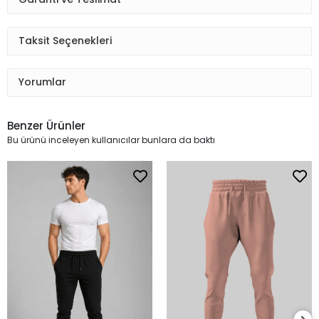
Taksit Seçenekleri
Yorumlar
Benzer Ürünler
Bu ürünü inceleyen kullanıcılar bunlara da baktı