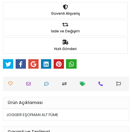
Güvenli Alışveriş
İade ve Değişim
Hızlı Gönderi
Ürün Açıklaması
JOGGER EŞOFMAN ALT FÜME
Garanti ve Teslimat