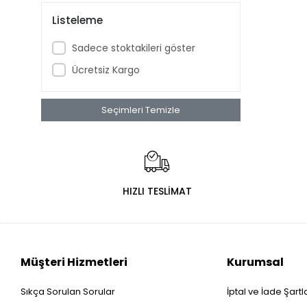
Listeleme
Sadece stoktakileri göster
Ücretsiz Kargo
Seçimleri Temizle
HIZLI TESLİMAT
Müşteri Hizmetleri
Kurumsal
Sıkça Sorulan Sorular
İptal ve İade Şartl