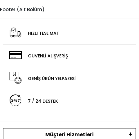
Footer (Alt Bölüm)
HIZLI TESLİMAT
GÜVENLİ ALIŞVERİŞ
GENİŞ ÜRÜN YELPAZESİ
7 / 24 DESTEK
Müşteri Hizmetleri