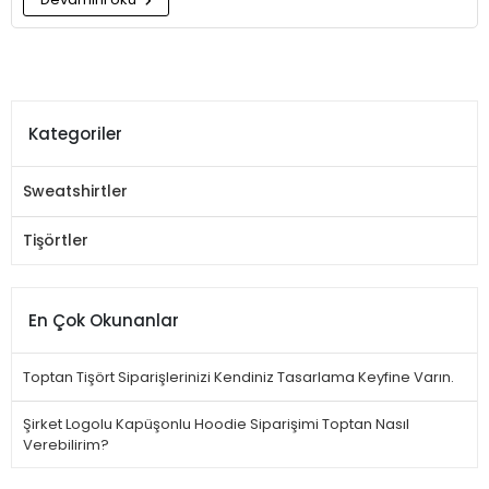
Kategoriler
Sweatshirtler
Tişörtler
En Çok Okunanlar
Toptan Tişört Siparişlerinizi Kendiniz Tasarlama Keyfine Varın.
Şirket Logolu Kapüşonlu Hoodie Siparişimi Toptan Nasıl
Verebilirim?