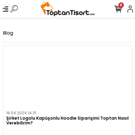
0
Blog
16.04.2024 14:31
Şirket Logolu Kapüşonlu Hoodie Siparişimi Toptan Nasıl
Verebilirim?