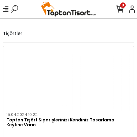
0
Tişörtler
15.04.2024 10:22
Toptan Tişört Siparişlerinizi Kendiniz Tasarlama
Keyfine Varın.