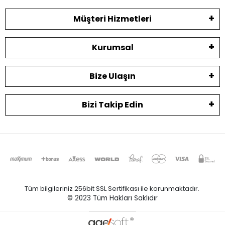
Müşteri Hizmetleri
Kurumsal
Bize Ulaşın
Bizi Takip Edin
Tüm bilgileriniz 256bit SSL Sertifikası ile korunmaktadır.
© 2023
Tüm Hakları Saklıdır