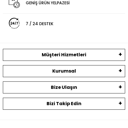
GENİŞ ÜRÜN YELPAZESİ
7 / 24 DESTEK
Müşteri Hizmetleri
Kurumsal
Bize Ulaşın
Bizi Takip Edin