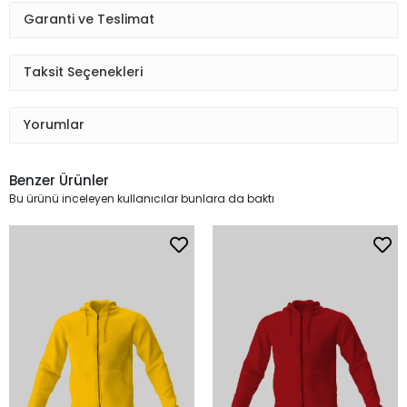
Garanti ve Teslimat
Taksit Seçenekleri
Yorumlar
Benzer Ürünler
Bu ürünü inceleyen kullanıcılar bunlara da baktı