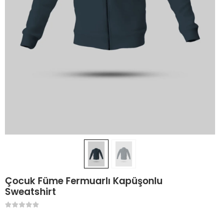
Çocuk Füme Fermuarlı Kapüşonlu
Sweatshirt