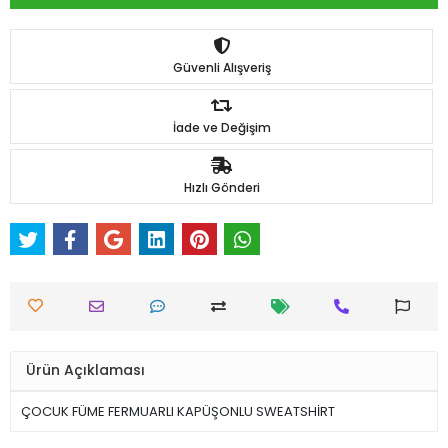
Güvenli Alışveriş
İade ve Değişim
Hızlı Gönderi
Ürün Açıklaması
ÇOCUK FÜME FERMUARLI KAPÜŞONLU SWEATSHİRT