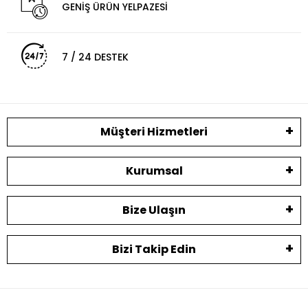
GENİŞ ÜRÜN YELPAZESİ
7 / 24 DESTEK
Müşteri Hizmetleri
Kurumsal
Bize Ulaşın
Bizi Takip Edin