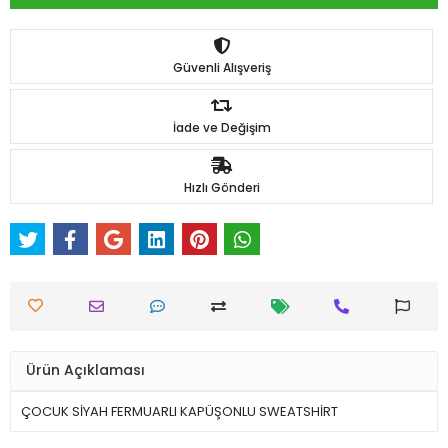
Güvenli Alışveriş
İade ve Değişim
Hızlı Gönderi
Ürün Açıklaması
ÇOCUK SİYAH FERMUARLI KAPÜŞONLU SWEATSHİRT