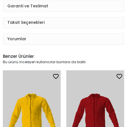
Garanti ve Teslimat
Taksit Seçenekleri
Yorumlar
Benzer Ürünler
Bu ürünü inceleyen kullanıcılar bunlara da baktı