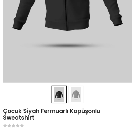
Çocuk Siyah Fermuarlı Kapüşonlu
Sweatshirt