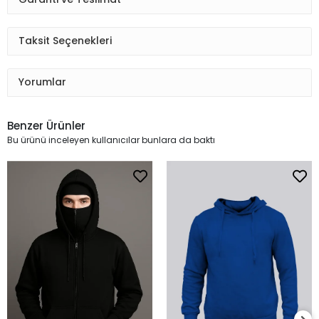
Taksit Seçenekleri
Yorumlar
Benzer Ürünler
Bu ürünü inceleyen kullanıcılar bunlara da baktı