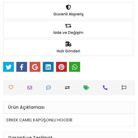
Güvenli Alışveriş
İade ve Değişim
Hızlı Gönderi
Ürün Açıklaması
ERKEK CAMEL KAPÜŞONLU HOODİE
Garanti ve Teslimat