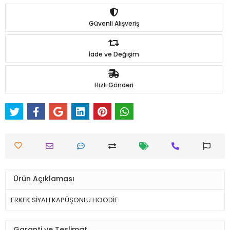
Güvenli Alışveriş
İade ve Değişim
Hızlı Gönderi
Ürün Açıklaması
ERKEK SİYAH KAPÜŞONLU HOODİE
Garanti ve Teslimat