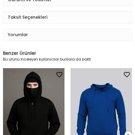
Taksit Seçenekleri
Yorumlar
Benzer Ürünler
Bu ürünü inceleyen kullanıcılar bunlara da baktı