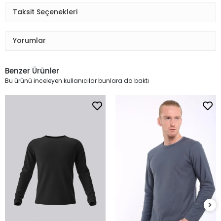
Taksit Seçenekleri
Yorumlar
Benzer Ürünler
Bu ürünü inceleyen kullanıcılar bunlara da baktı