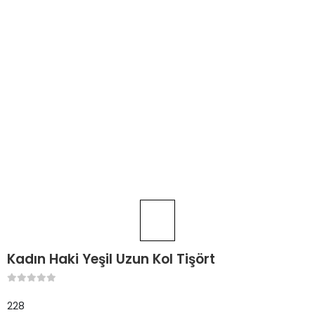
Kadın Haki Yeşil Uzun Kol Tişört
228