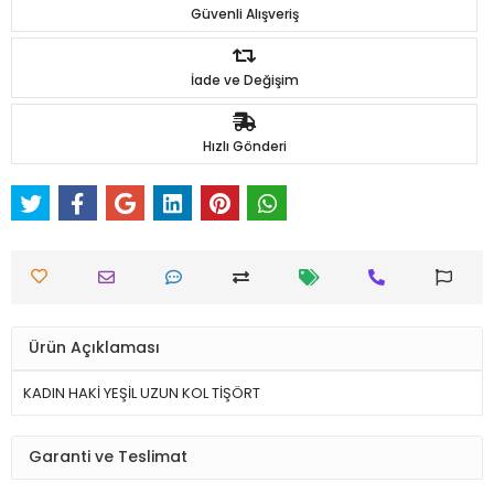
Güvenli Alışveriş
İade ve Değişim
Hızlı Gönderi
Ürün Açıklaması
KADIN HAKİ YEŞİL UZUN KOL TİŞÖRT
Garanti ve Teslimat