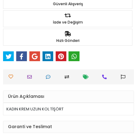
Güvenli Alışveriş
İade ve Değişim
Hızlı Gönderi
Ürün Açıklaması
KADIN KREM UZUN KOL TİŞÖRT
Garanti ve Teslimat