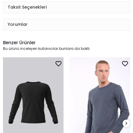
Taksit Seçenekleri
Yorumlar
Benzer Ürünler
Bu ürünü inceleyen kullanıcılar bunlara da baktı