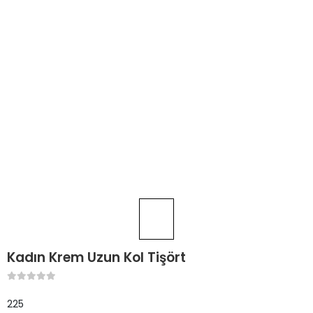
Kadın Krem Uzun Kol Tişört
225