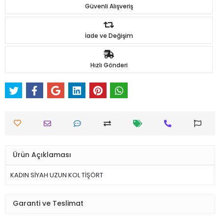
Güvenli Alışveriş
İade ve Değişim
Hızlı Gönderi
Ürün Açıklaması
KADIN SİYAH UZUN KOL TİŞÖRT
Garanti ve Teslimat