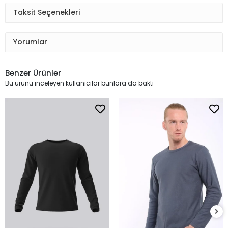
Taksit Seçenekleri
Yorumlar
Benzer Ürünler
Bu ürünü inceleyen kullanıcılar bunlara da baktı