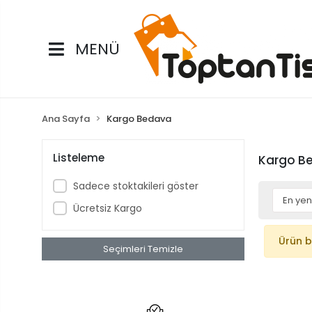
MENÜ
Ana Sayfa
Kargo Bedava
Listeleme
Kargo B
Sadece stoktakileri göster
Ücretsiz Kargo
Ürün 
Seçimleri Temizle