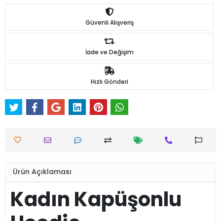
Güvenli Alışveriş
İade ve Değişim
Hızlı Gönderi
Ürün Açıklaması
Kadın Kapüşonlu