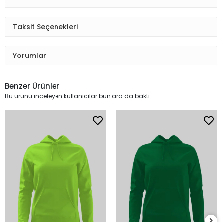
Taksit Seçenekleri
Yorumlar
Benzer Ürünler
Bu ürünü inceleyen kullanıcılar bunlara da baktı