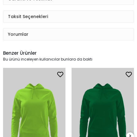
Taksit Seçenekleri
Yorumlar
Benzer Ürünler
Bu ürünü inceleyen kullanıcılar bunlara da baktı