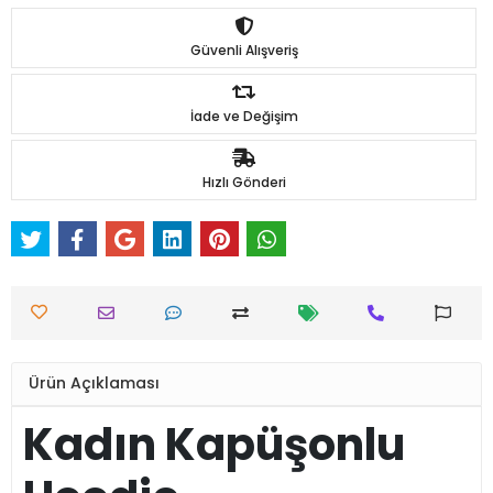
Güvenli Alışveriş
İade ve Değişim
Hızlı Gönderi
Ürün Açıklaması
Kadın Kapüşonlu