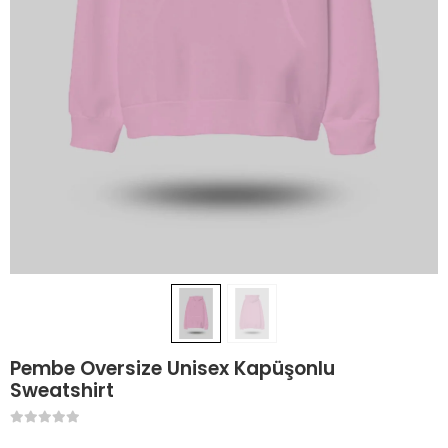
Pembe Oversize Unisex Kapüşonlu
Sweatshirt