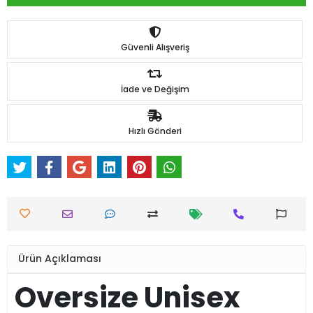
Güvenli Alışveriş
İade ve Değişim
Hızlı Gönderi
Ürün Açıklaması
Oversize Unisex