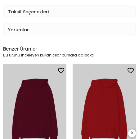
Taksit Seçenekleri
Yorumlar
Benzer Ürünler
Bu ürünü inceleyen kullanıcılar bunlara da baktı