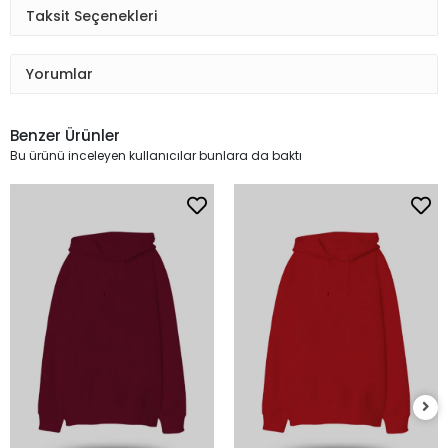
Taksit Seçenekleri
Yorumlar
Benzer Ürünler
Bu ürünü inceleyen kullanıcılar bunlara da baktı