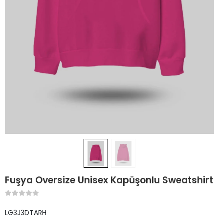
Fuşya Oversize Unisex Kapüşonlu Sweatshirt
LG3J3DTARH