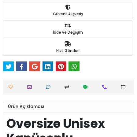
Güvenli Alışveriş
İade ve Değişim
Hızlı Gönderi
Ürün Açıklaması
Oversize Unisex