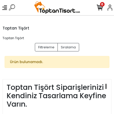
0
Toptan Tişört
Toptan Tişört
Filtreleme
Sıralama
Ürün bulunamadı.
Toptan Tişört Siparişlerinizi
Kendiniz Tasarlama Keyfine
Varın.