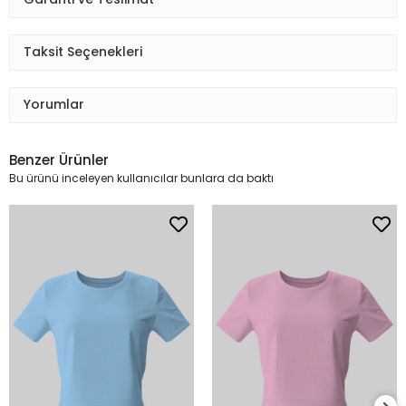
Taksit Seçenekleri
Yorumlar
Benzer Ürünler
Bu ürünü inceleyen kullanıcılar bunlara da baktı