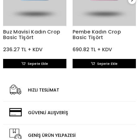
Buz Mavisi Kadın Crop
Pembe Kadın Crop
Basic Tişört
Basic Tişört
236.27 TL + KDV
690.82 TL + KDV
Sepete Ekle
Sepete Ekle
HIZLI TESLİMAT
GÜVENLİ ALIŞVERİŞ
GENİŞ ÜRÜN YELPAZESİ