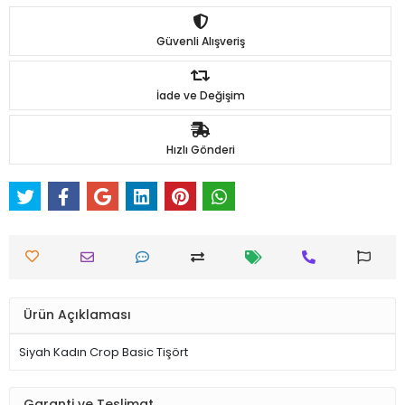
Güvenli Alışveriş
İade ve Değişim
Hızlı Gönderi
Ürün Açıklaması
Siyah Kadın Crop Basic Tişört
Garanti ve Teslimat