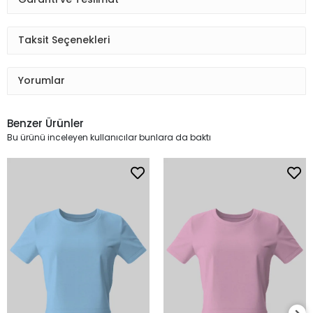
Taksit Seçenekleri
Yorumlar
Benzer Ürünler
Bu ürünü inceleyen kullanıcılar bunlara da baktı