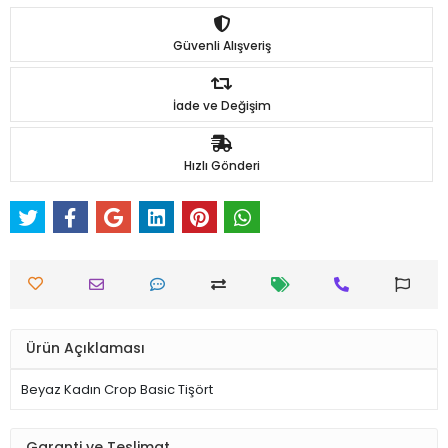
Güvenli Alışveriş
İade ve Değişim
Hızlı Gönderi
Ürün Açıklaması
Beyaz Kadın Crop Basic Tişört
Garanti ve Teslimat