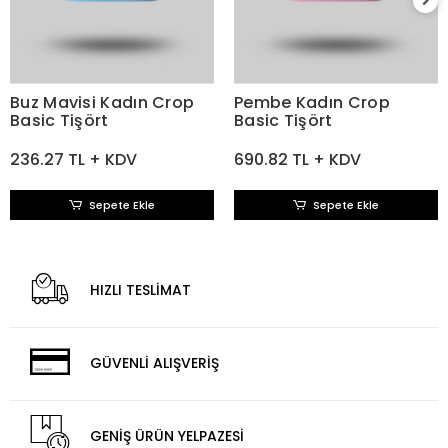
Buz Mavisi Kadın Crop
Pembe Kadın Crop
Basic Tişört
Basic Tişört
236.27 TL + KDV
690.82 TL + KDV
Sepete Ekle
Sepete Ekle
HIZLI TESLİMAT
GÜVENLİ ALIŞVERİŞ
GENİŞ ÜRÜN YELPAZESİ