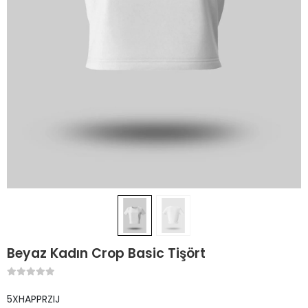
Beyaz Kadın Crop Basic Tişört
5XHAPPRZIJ