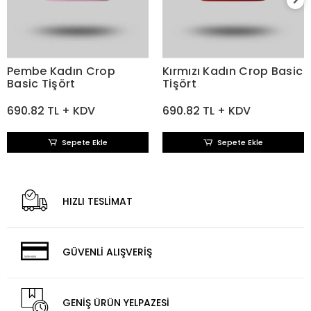
Pembe Kadın Crop
Kırmızı Kadın Crop Basic
Basic Tişört
Tişört
690.82 TL + KDV
690.82 TL + KDV
Sepete Ekle
Sepete Ekle
HIZLI TESLİMAT
GÜVENLİ ALIŞVERİŞ
GENİŞ ÜRÜN YELPAZESİ