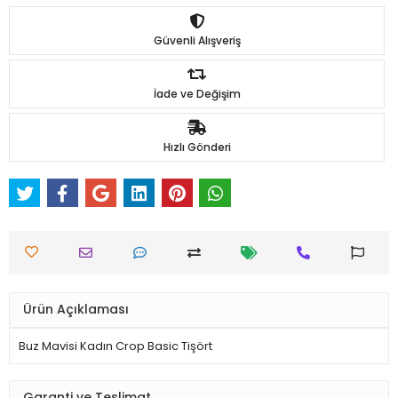
Güvenli Alışveriş
İade ve Değişim
Hızlı Gönderi
Ürün Açıklaması
Buz Mavisi Kadın Crop Basic Tişört
Garanti ve Teslimat