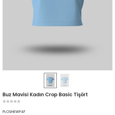
Buz Mavisi Kadın Crop Basic Tişört
PLOSHEWP4F