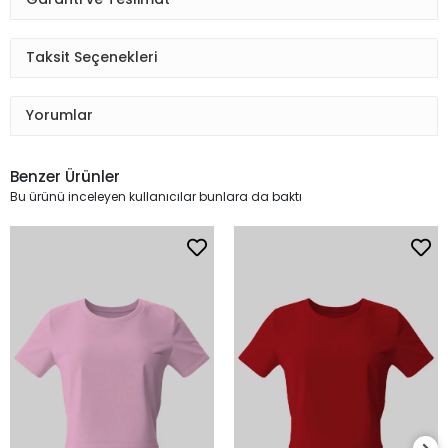
Taksit Seçenekleri
Yorumlar
Benzer Ürünler
Bu ürünü inceleyen kullanıcılar bunlara da baktı