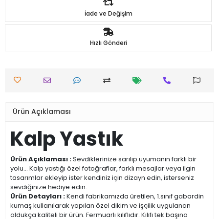
İade ve Değişim
Hızlı Gönderi
Ürün Açıklaması
Kalp Yastık
Ürün Açıklaması :
Sevdiklerinize sarılıp uyumanın farklı bir
yolu... Kalp yastığı özel fotoğraflar, farklı mesajlar veya ilgin
tasarımlar ekleyip ister kendiniz için dizayn edin, isterseniz
sevdiğinize hediye edin.
Ürün Detayları :
Kendi fabrikamızda üretilen, 1.sınıf gabardin
kumaş kullanılarak yapılan özel dikim ve işçilik uygulanan
oldukça kaliteli bir ürün. Fermuarlı kılıflıdır. Kılıfı tek başına