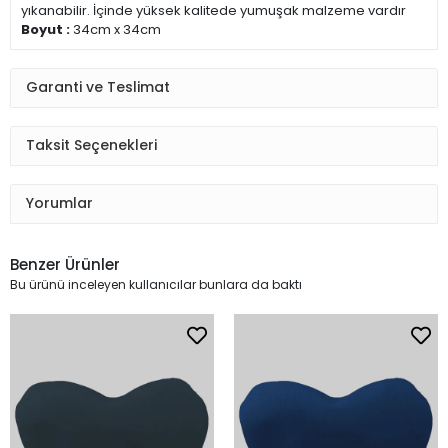
yıkanabilir. İçinde yüksek kalitede yumuşak malzeme vardır
Boyut :
34cm x 34cm
Garanti ve Teslimat
Taksit Seçenekleri
Yorumlar
Benzer Ürünler
Bu ürünü inceleyen kullanıcılar bunlara da baktı