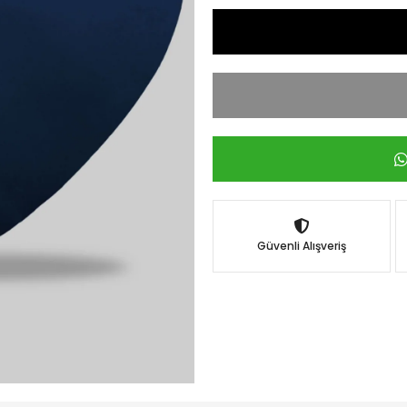
Güvenli Alışveriş