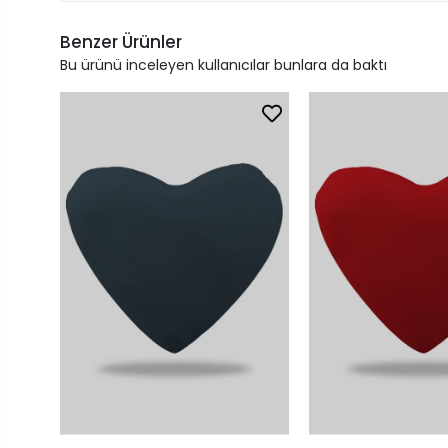
Benzer Ürünler
Bu ürünü inceleyen kullanıcılar bunlara da baktı