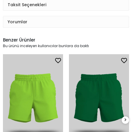
Taksit Seçenekleri
Yorumlar
Benzer Ürünler
Bu ürünü inceleyen kullanıcılar bunlara da baktı