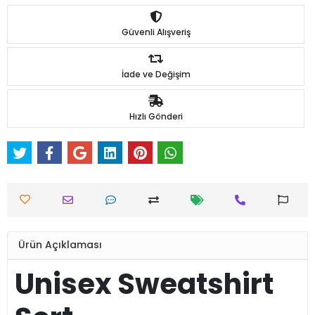
Güvenli Alışveriş
İade ve Değişim
Hızlı Gönderi
Ürün Açıklaması
Unisex Sweatshirt