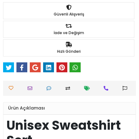
Güvenli Alışveriş
İade ve Değişim
Hızlı Gönderi
Ürün Açıklaması
Unisex Sweatshirt