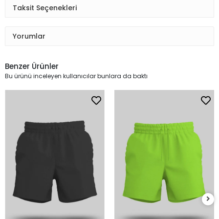
Taksit Seçenekleri
Yorumlar
Benzer Ürünler
Bu ürünü inceleyen kullanıcılar bunlara da baktı