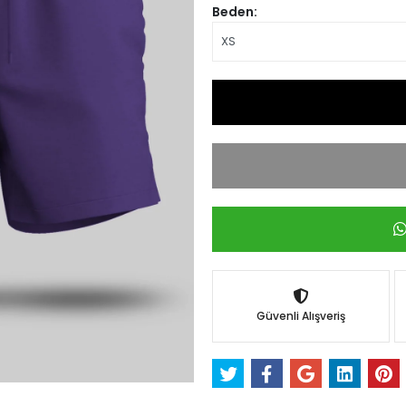
Beden:
Güvenli Alışveriş