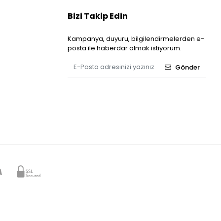
Bizi Takip Edin
Kampanya, duyuru, bilgilendirmelerden e-
posta ile haberdar olmak istiyorum.
Gönder