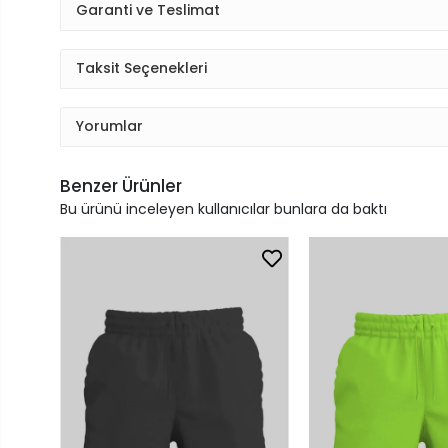
Garanti ve Teslimat
Taksit Seçenekleri
Yorumlar
Benzer Ürünler
Bu ürünü inceleyen kullanıcılar bunlara da baktı