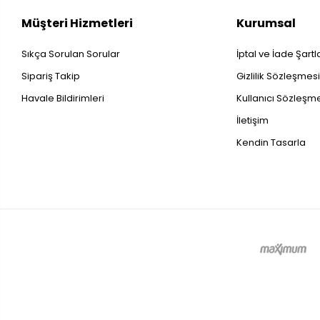
Müşteri Hizmetleri
Kurumsal
Sıkça Sorulan Sorular
İptal ve İade Şartl
Sipariş Takip
Gizlilik Sözleşmes
Havale Bildirimleri
Kullanıcı Sözleşm
İletişim
Kendin Tasarla