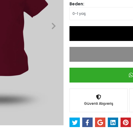
Beden:
Güvenli Alışveriş