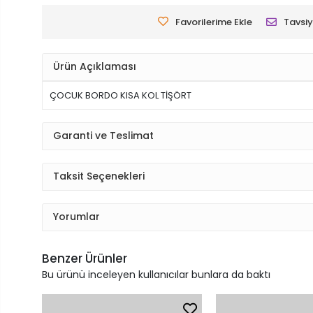
Favorilerime Ekle
Tavsiy
Ürün Açıklaması
ÇOCUK BORDO KISA KOL TİŞÖRT
Garanti ve Teslimat
Taksit Seçenekleri
Yorumlar
Benzer Ürünler
Bu ürünü inceleyen kullanıcılar bunlara da baktı