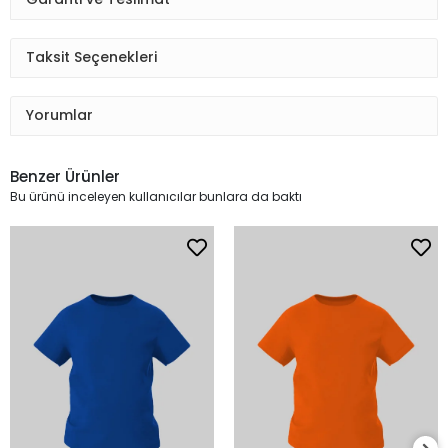
Taksit Seçenekleri
Yorumlar
Benzer Ürünler
Bu ürünü inceleyen kullanıcılar bunlara da baktı