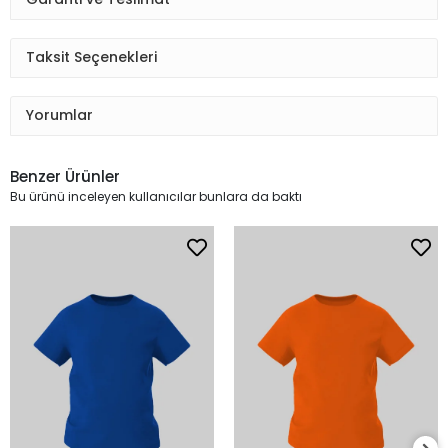
Taksit Seçenekleri
Yorumlar
Benzer Ürünler
Bu ürünü inceleyen kullanıcılar bunlara da baktı