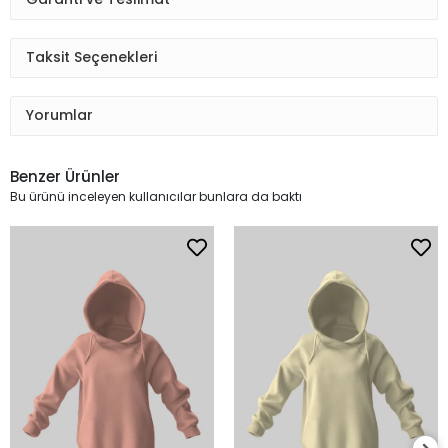
Taksit Seçenekleri
Yorumlar
Benzer Ürünler
Bu ürünü inceleyen kullanıcılar bunlara da baktı