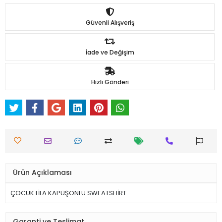
Güvenli Alışveriş
İade ve Değişim
Hızlı Gönderi
Ürün Açıklaması
ÇOCUK LİLA KAPÜŞONLU SWEATSHİRT
Garanti ve Teslimat