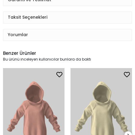
Taksit Seçenekleri
Yorumlar
Benzer Ürünler
Bu ürünü inceleyen kullanıcılar bunlara da baktı