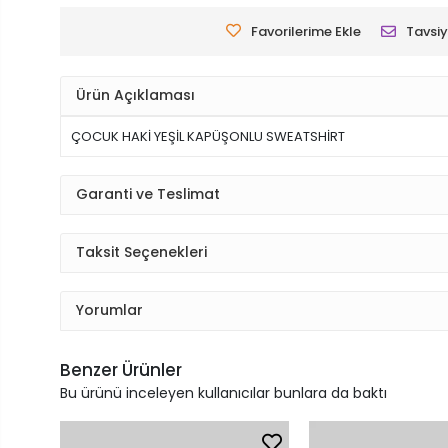
Favorilerime Ekle
Tavsiy
Ürün Açıklaması
ÇOCUK HAKİ YEŞİL KAPÜŞONLU SWEATSHİRT
Garanti ve Teslimat
Taksit Seçenekleri
Yorumlar
Benzer Ürünler
Bu ürünü inceleyen kullanıcılar bunlara da baktı