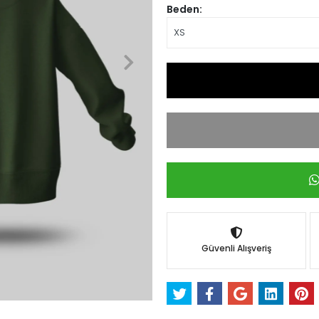
Beden:
Güvenli Alışveriş