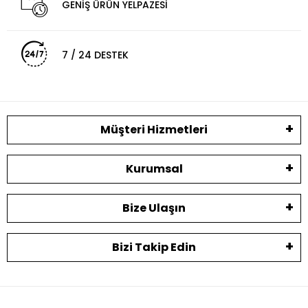
GENİŞ ÜRÜN YELPAZESİ
7 / 24 DESTEK
Müşteri Hizmetleri
Kurumsal
Bize Ulaşın
Bizi Takip Edin