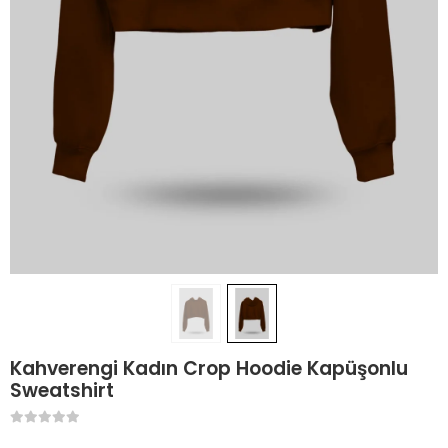
Kahverengi Kadın Crop Hoodie Kapüşonlu
Sweatshirt