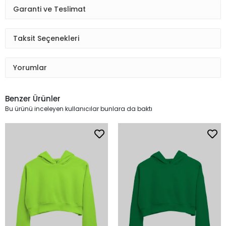
Garanti ve Teslimat
Taksit Seçenekleri
Yorumlar
Benzer Ürünler
Bu ürünü inceleyen kullanıcılar bunlara da baktı