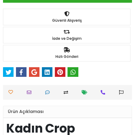
Güvenli Alışveriş
İade ve Değişim
Hızlı Gönderi
Ürün Açıklaması
Kadın Crop