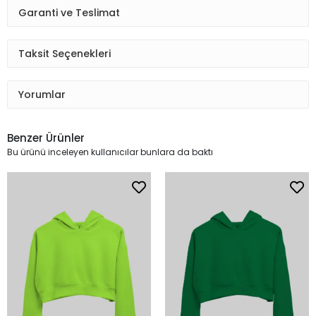
Garanti ve Teslimat
Taksit Seçenekleri
Yorumlar
Benzer Ürünler
Bu ürünü inceleyen kullanıcılar bunlara da baktı