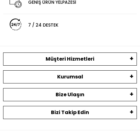
GENİŞ ÜRÜN YELPAZESİ
7 / 24 DESTEK
Müşteri Hizmetleri
Kurumsal
Bize Ulaşın
Bizi Takip Edin