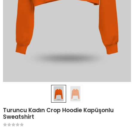
Turuncu Kadın Crop Hoodie Kapüşonlu
Sweatshirt