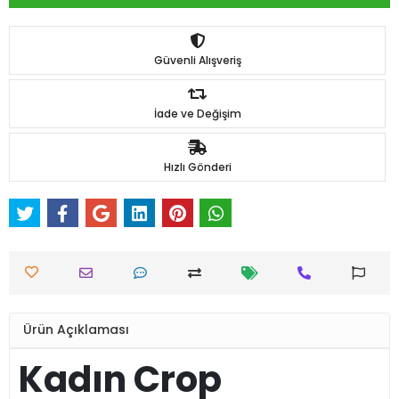
Güvenli Alışveriş
İade ve Değişim
Hızlı Gönderi
Ürün Açıklaması
Kadın Crop