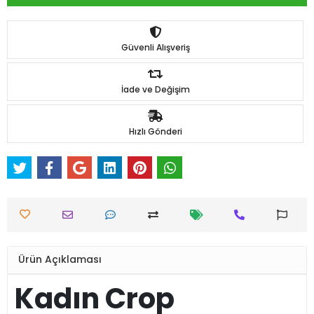
Güvenli Alışveriş
İade ve Değişim
Hızlı Gönderi
Ürün Açıklaması
Kadın Crop