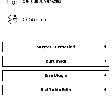
GENİŞ ÜRÜN YELPAZESİ
7 / 24 DESTEK
Müşteri Hizmetleri
Kurumsal
Bize Ulaşın
Bizi Takip Edin