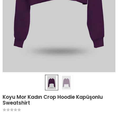
Koyu Mor Kadın Crop Hoodie Kapüşonlu
Sweatshirt