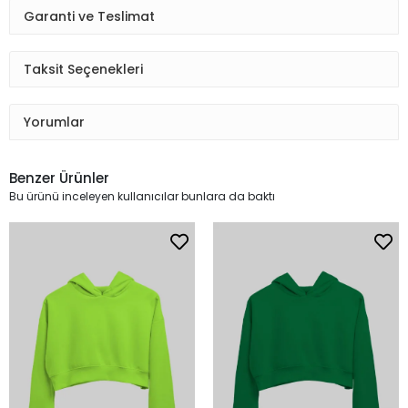
Garanti ve Teslimat
Taksit Seçenekleri
Yorumlar
Benzer Ürünler
Bu ürünü inceleyen kullanıcılar bunlara da baktı