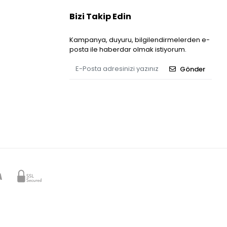
Bizi Takip Edin
Kampanya, duyuru, bilgilendirmelerden e-
posta ile haberdar olmak istiyorum.
Gönder