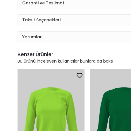
Garanti ve Teslimat
Taksit Seçenekleri
Yorumlar
Benzer Ürünler
Bu ürünü inceleyen kullanıcılar bunlara da baktı