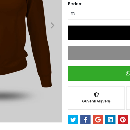
Beden:
Güvenli Alışveriş