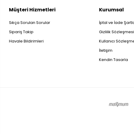
Müşteri Hizmetleri
Kurumsal
Sıkça Sorulan Sorular
İptal ve İade Şartl
Sipariş Takip
Gizlilik Sözleşmes
Havale Bildirimleri
Kullanıcı Sözleşm
İletişim
Kendin Tasarla