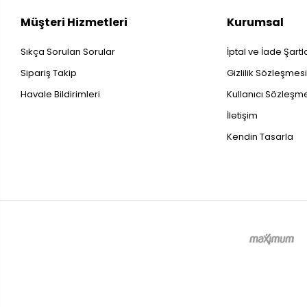
Müşteri Hizmetleri
Kurumsal
Sıkça Sorulan Sorular
İptal ve İade Şartl
Sipariş Takip
Gizlilik Sözleşmes
Havale Bildirimleri
Kullanıcı Sözleşm
İletişim
Kendin Tasarla