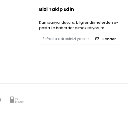
Bizi Takip Edin
Kampanya, duyuru, bilgilendirmelerden e-
posta ile haberdar olmak istiyorum.
Gönder