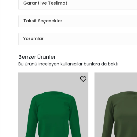
Garanti ve Teslimat
Taksit Seçenekleri
Yorumlar
Benzer Ürünler
Bu ürünü inceleyen kullanıcılar bunlara da baktı