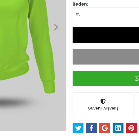
Beden:
Güvenli Alışveriş