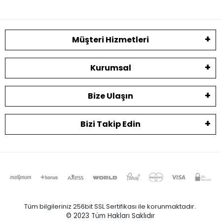
Müşteri Hizmetleri
Kurumsal
Bize Ulaşın
Bizi Takip Edin
Tüm bilgileriniz 256bit SSL Sertifikası ile korunmaktadır.
© 2023
Tüm Hakları Saklıdır