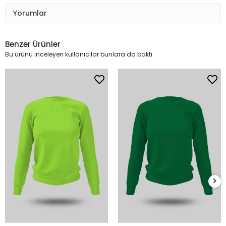
Yorumlar
Benzer Ürünler
Bu ürünü inceleyen kullanıcılar bunlara da baktı