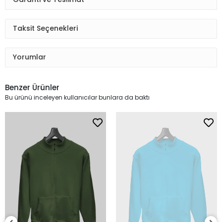
Taksit Seçenekleri
Yorumlar
Benzer Ürünler
Bu ürünü inceleyen kullanıcılar bunlara da baktı