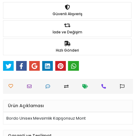
Güvenli Alışveriş
İade ve Değişim
Hızlı Gönderi
Ürün Açıklaması
Bordo Unisex Mevsimlik Kapşonsuz Mont
Garanti ve Teslimat