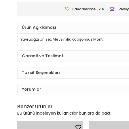
Favorilerime Ekle
Tavsiy
Ürün Açıklaması
Yavruağzı Unisex Mevsimlik Kapşonsuz Mont
Garanti ve Teslimat
Taksit Seçenekleri
Yorumlar
Benzer Ürünler
Bu ürünü inceleyen kullanıcılar bunlara da baktı