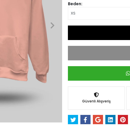
Beden:
Güvenli Alışveriş