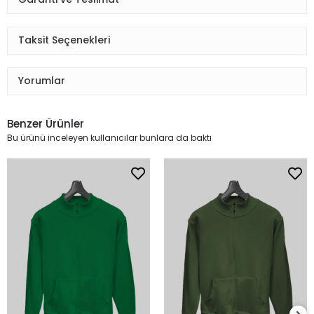
Taksit Seçenekleri
Yorumlar
Benzer Ürünler
Bu ürünü inceleyen kullanıcılar bunlara da baktı