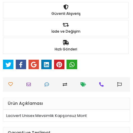
Güvenli Alışveriş
İade ve Değişim
Hızlı Gönderi
Ürün Açıklaması
Lacivert Unisex Mevsimlik Kapşonsuz Mont
Garanti ve Teslimat