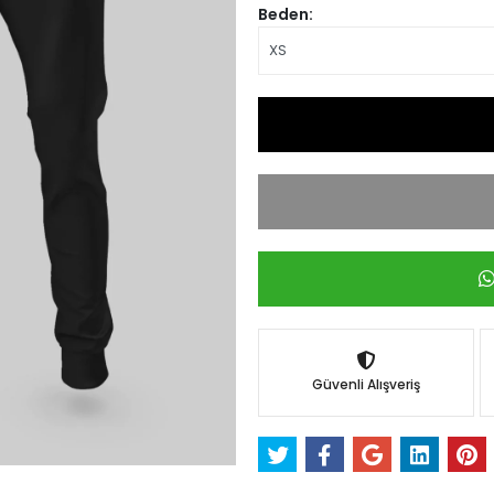
Beden:
Güvenli Alışveriş