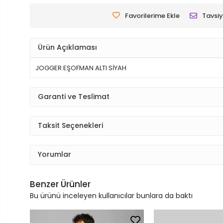
Favorilerime Ekle
Tavsiy
Ürün Açıklaması
JOGGER EŞOFMAN ALTI SİYAH
Garanti ve Teslimat
Taksit Seçenekleri
Yorumlar
Benzer Ürünler
Bu ürünü inceleyen kullanıcılar bunlara da baktı