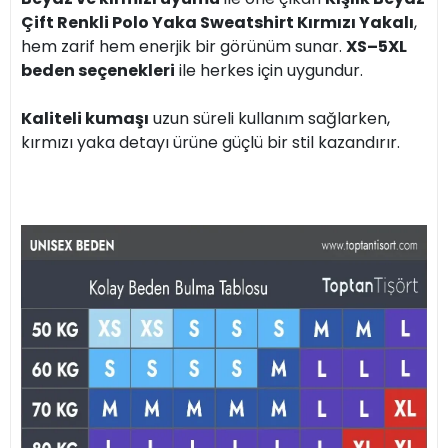
Çift Renkli Polo Yaka Sweatshirt Kırmızı Yakalı
,
hem zarif hem enerjik bir görünüm sunar.
XS–5XL
beden seçenekleri
ile herkes için uygundur.
Kaliteli kumaşı
uzun süreli kullanım sağlarken,
kırmızı yaka detayı ürüne güçlü bir stil kazandırır.