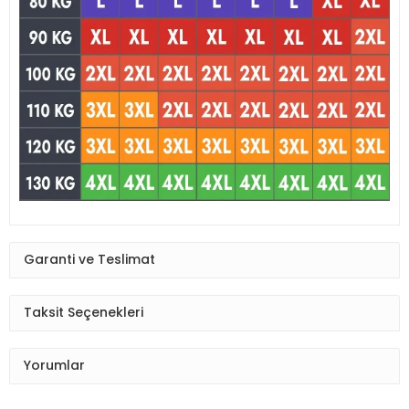
Garanti ve Teslimat
Taksit Seçenekleri
Yorumlar