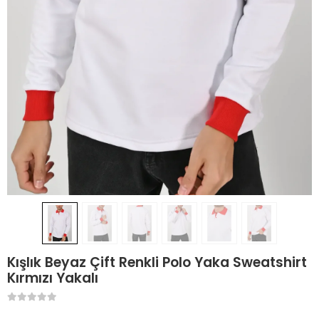
Kışlık Beyaz Çift Renkli Polo Yaka Sweatshirt
Kırmızı Yakalı