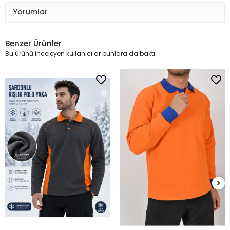
Yorumlar
Benzer Ürünler
Bu ürünü inceleyen kullanıcılar bunlara da baktı