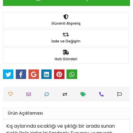
Güvenli Alışveriş
İade ve Değişim
Hızlı Gönderi
Ürün Açıklaması
Kış aylarında sıcaklığı ve şıklığı bir arada sunan