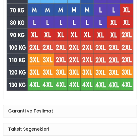
Garanti ve Teslimat
Taksit Seçenekleri