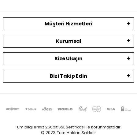
Müşteri Hizmetleri
Kurumsal
Bize Ulaşın
Bizi Takip Edin
Tüm bilgileriniz 256bit SSL Sertifikası ile korunmaktadır.
© 2023
Tüm Hakları Saklıdır