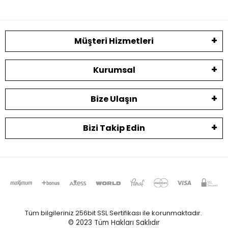
Müşteri Hizmetleri
Kurumsal
Bize Ulaşın
Bizi Takip Edin
Tüm bilgileriniz 256bit SSL Sertifikası ile korunmaktadır.
© 2023
Tüm Hakları Saklıdır