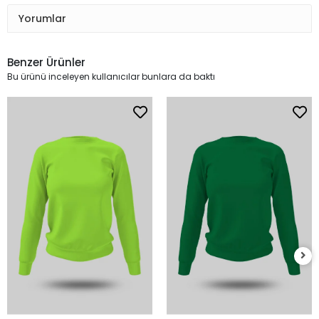
Yorumlar
Benzer Ürünler
Bu ürünü inceleyen kullanıcılar bunlara da baktı