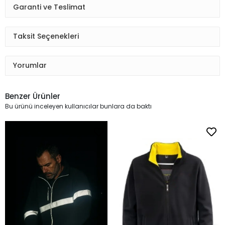
Garanti ve Teslimat
Taksit Seçenekleri
Yorumlar
Benzer Ürünler
Bu ürünü inceleyen kullanıcılar bunlara da baktı