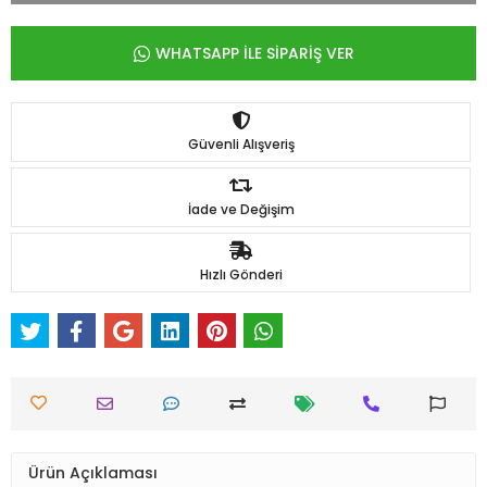
WHATSAPP İLE SİPARİŞ VER
Güvenli Alışveriş
İade ve Değişim
Hızlı Gönderi
Ürün Açıklaması