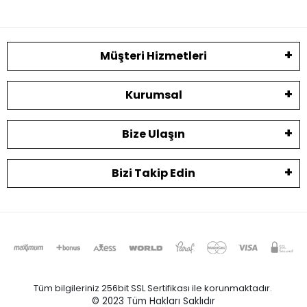
Müşteri Hizmetleri
Kurumsal
Bize Ulaşın
Bizi Takip Edin
Tüm bilgileriniz 256bit SSL Sertifikası ile korunmaktadır.
© 2023
Tüm Hakları Saklıdır