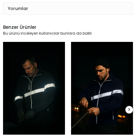
Yorumlar
Benzer Ürünler
Bu ürünü inceleyen kullanıcılar bunlara da baktı