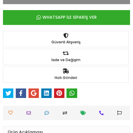
WHATSAPP İLE SİPARİŞ VER
Güvenli Alışveriş
İade ve Değişim
Hızlı Gönderi
Ürün Açıklaması