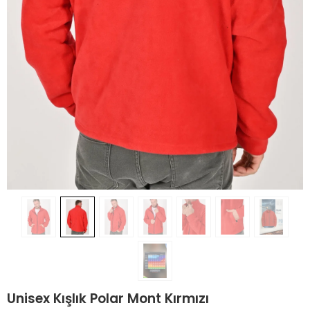
Unisex Kışlık Polar Mont Kırmızı