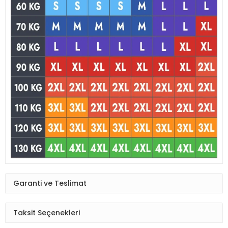
Garanti ve Teslimat
Taksit Seçenekleri