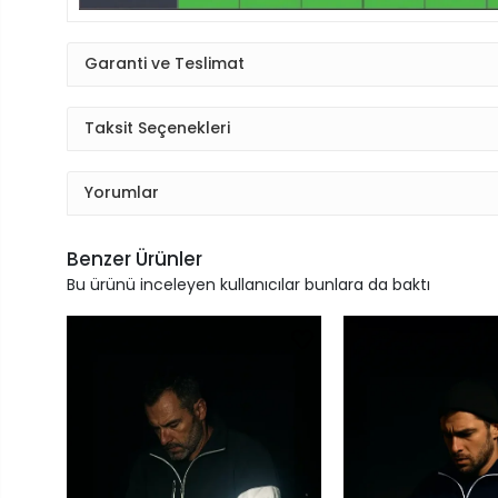
Garanti ve Teslimat
Taksit Seçenekleri
Yorumlar
Benzer Ürünler
Bu ürünü inceleyen kullanıcılar bunlara da baktı