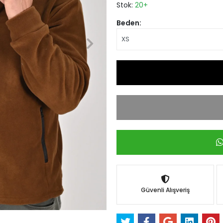
Stok:
20+
Beden:
Güvenli Alışveriş