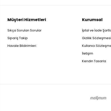
Müşteri Hizmetleri
Kurumsal
Sıkça Sorulan Sorular
İptal ve İade Şartl
Sipariş Takip
Gizlilik Sözleşmes
Havale Bildirimleri
Kullanıcı Sözleşm
İletişim
Kendin Tasarla