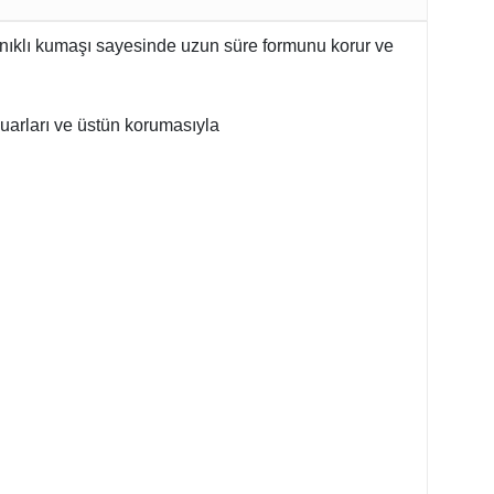
yanıklı kumaşı sayesinde uzun süre formunu korur ve
uarları ve üstün korumasıyla