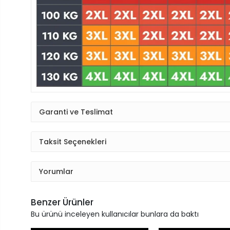
Garanti ve Teslimat
Taksit Seçenekleri
Yorumlar
Benzer Ürünler
Bu ürünü inceleyen kullanıcılar bunlara da baktı