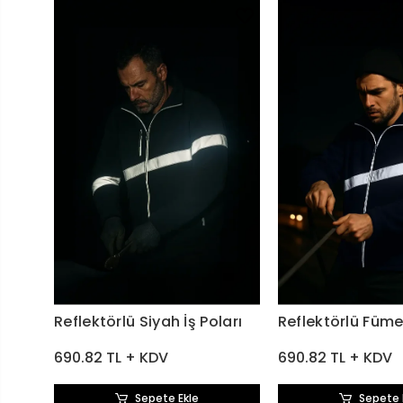
Reflektörlü Siyah İş Poları
Reflektörlü Füme 
690.82 TL + KDV
690.82 TL + KDV
Sepete Ekle
Sepete 